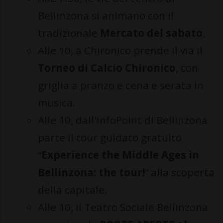
Bellinzona si animano con il
tradizionale
Mercato del sabato
.
Alle 10, a Chironico prende il via il
Torneo di Calcio Chironico
, con
griglia a pranzo e cena e serata in
musica.
Alle 10, dall'InfoPoint di Bellinzona
parte il tour guidato gratuito
“
Experience the Middle Ages in
Bellinzona: the tour!
” alla scoperta
della capitale.
Alle 10, il Teatro Sociale Bellinzona