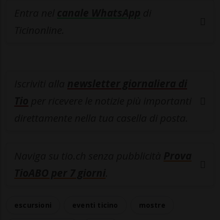
Entra nel
canale WhatsApp
di
Ticinonline.
Iscriviti alla
newsletter giornaliera di
Tio
per ricevere le notizie più importanti
direttamente nella tua casella di posta.
Naviga su tio.ch senza pubblicità
Prova
TioABO per 7 giorni
.
escursioni
eventi ticino
mostre