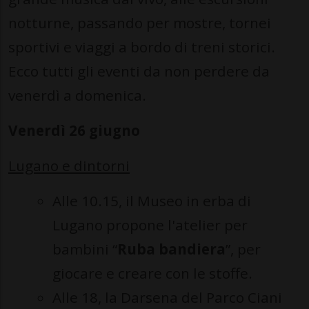
notturne, passando per mostre, tornei
sportivi e viaggi a bordo di treni storici.
Ecco tutti gli eventi da non perdere da
venerdì a domenica.
Venerdì 26 giugno
Lugano e dintorni
Alle 10.15, il Museo in erba di
Lugano propone l'atelier per
bambini “
Ruba bandiera
”, per
giocare e creare con le stoffe.
Alle 18, la Darsena del Parco Ciani