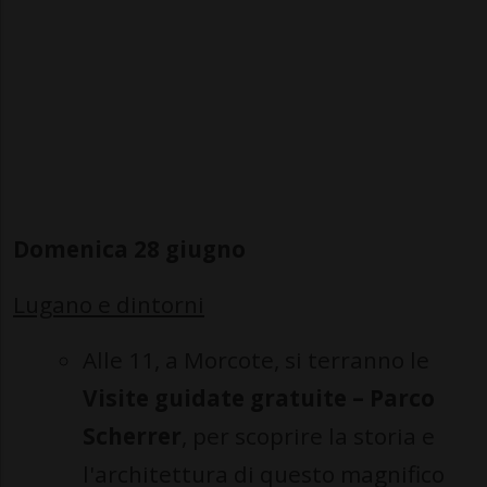
Domenica 28 giugno
Lugano e dintorni
Alle 11, a Morcote, si terranno le
Visite guidate gratuite – Parco
Scherrer
, per scoprire la storia e
l'architettura di questo magnifico