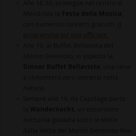
Alle 18.30, prosegue nel centro di
Mendrisio la
Festa della Musica
,
con numerosi concerti gratuiti.
Il
programma sul sito ufficiale.
Alle 19, al Buffet Bellavista del
Monte Generoso, vi aspetta la
Dinner Buffet Bellavista
, una cena
a chilometro zero immersi nella
natura.
Sempre alle 19, da Capolago parte
la
Wandernacht
, un'escursione
notturna guidata sotto le stelle
dalla Vetta del Monte Generoso fino