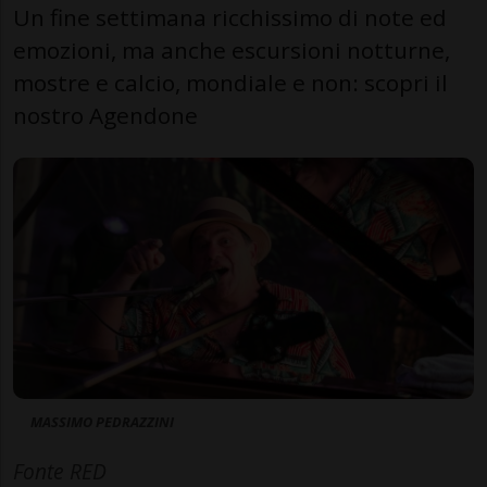
Un fine settimana ricchissimo di note ed
emozioni, ma anche escursioni notturne,
mostre e calcio, mondiale e non: scopri il
nostro Agendone
MASSIMO PEDRAZZINI
Fonte RED