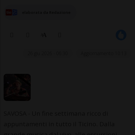
elaborata da Redazione
26 giu 2026 - 06:30
Aggiornamento 10:13
SAVOSA - Un fine settimana ricco di
appuntamenti in tutto il Ticino. Dalla
grande musica dal vivo, alle escursioni