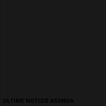
ULTIME NOTIZIE AGENDA