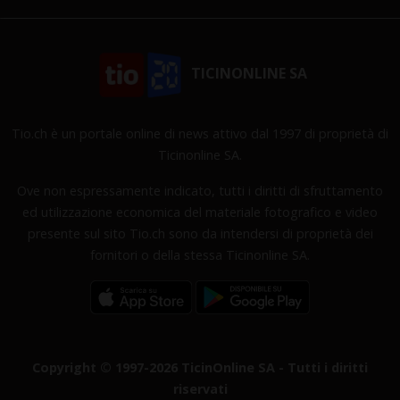
TICINONLINE SA
Tio.ch è un portale online di news attivo dal 1997 di proprietà di
Ticinonline SA.
Ove non espressamente indicato, tutti i diritti di sfruttamento
ed utilizzazione economica del materiale fotografico e video
presente sul sito Tio.ch sono da intendersi di proprietà dei
fornitori o della stessa Ticinonline SA.
Copyright © 1997-2026 TicinOnline SA - Tutti i diritti
riservati