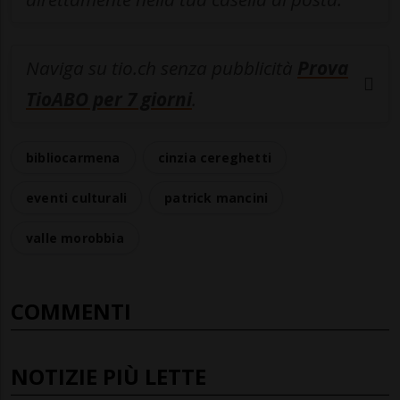
Naviga su tio.ch senza pubblicità
Prova
TioABO per 7 giorni
.
bibliocarmena
cinzia cereghetti
eventi culturali
patrick mancini
valle morobbia
COMMENTI
NOTIZIE PIÙ LETTE