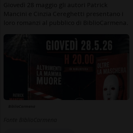
Giovedì 28 maggio gli autori Patrick
Mancini e Cinzia Cereghetti presentano i
loro romanzi al pubblico di BiblioCarmena.
BiblioCarmena
Fonte BiblioCarmena