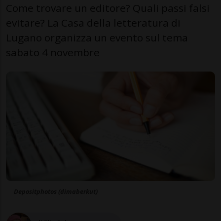
Come trovare un editore? Quali passi falsi
evitare? La Casa della letteratura di
Lugano organizza un evento sul tema
sabato 4 novembre
Depositphotos (dimaberkut)