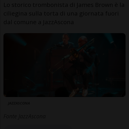
Lo storico trombonista di James Brown è la
ciliegina sulla torta di una giornata fuori
dal comune a JazzAscona
JAZZASCONA
Fonte JazzAscona