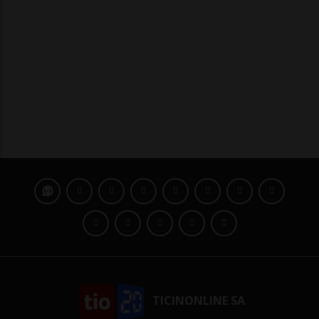
TICINONLINE SA