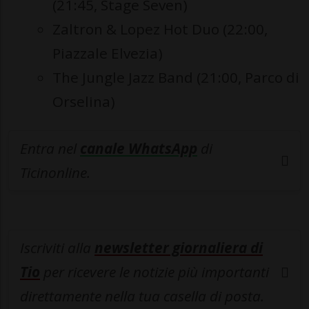
(21:45, Stage Seven)
Zaltron & Lopez Hot Duo (22:00,
Piazzale Elvezia)
The Jungle Jazz Band (21:00, Parco di
Orselina)
Entra nel
canale WhatsApp
di
Ticinonline.
Iscriviti alla
newsletter giornaliera di
Tio
per ricevere le notizie più importanti
direttamente nella tua casella di posta.