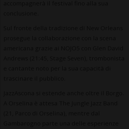
accompagnerà il festival fino alla sua
conclusione.
Sul fronte della tradizione di New Orleans
prosegue la collaborazione con la scena
americana grazie ai NOJO5 con Glen David
Andrews (21:45, Stage Seven), trombonista
e cantante noto per la sua capacità di
trascinare il pubblico.
JazzAscona si estende anche oltre il Borgo.
A Orselina è attesa The Jungle Jazz Band
(21, Parco di Orselina), mentre dal
Gambarogno parte una delle esperienze