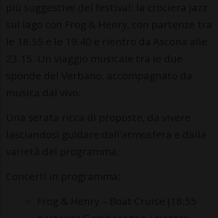
più suggestive del festival: la crociera jazz
sul lago con Frog & Henry, con partenze tra
le 18.55 e le 19.40 e rientro da Ascona alle
23.15. Un viaggio musicale tra le due
sponde del Verbano, accompagnato da
musica dal vivo.
Una serata ricca di proposte, da vivere
lasciandosi guidare dall’atmosfera e dalla
varietà del programma.
Concerti in programma:
Frog & Henry – Boat Cruise (18:55