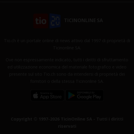
TICINONLINE SA
Tio.ch è un portale online di news attivo dal 1997 di proprietà di
Ticinonline SA.
Ove non espressamente indicato, tutti i diritti di sfruttamento
ed utilizzazione economica del materiale fotografico e video
presente sul sito Tio.ch sono da intendersi di proprietà dei
fornitori o della stessa Ticinonline SA.
Copyright © 1997-2026 TicinOnline SA - Tutti i diritti
riservati