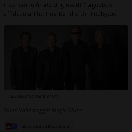
Il concerto finale di giovedì 7 agosto è
affidato a The Hus-Band e Dr. Feelgood
VALLEMAGGIA MAGIC BLUES
Fonte Vallemaggia Magic Blues
elaborata da Redazione