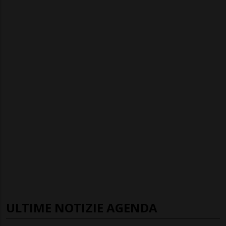
ULTIME NOTIZIE AGENDA