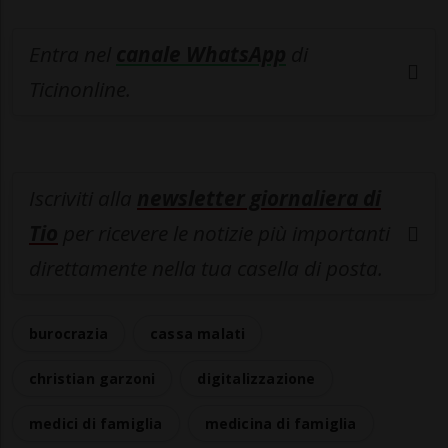
Entra nel
canale WhatsApp
di
Ticinonline.
Iscriviti alla
newsletter giornaliera di
Tio
per ricevere le notizie più importanti
direttamente nella tua casella di posta.
burocrazia
cassa malati
christian garzoni
digitalizzazione
medici di famiglia
medicina di famiglia