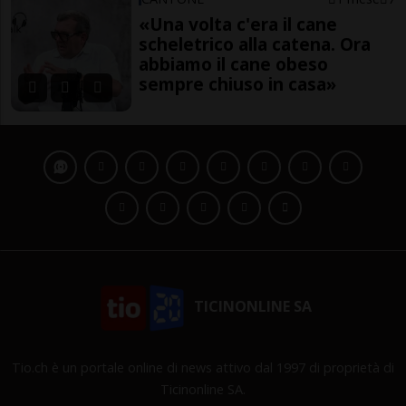
«Una volta c'era il cane
scheletrico alla catena. Ora
abbiamo il cane obeso
sempre chiuso in casa»
TICINONLINE SA
Tio.ch è un portale online di news attivo dal 1997 di proprietà di
Ticinonline SA.