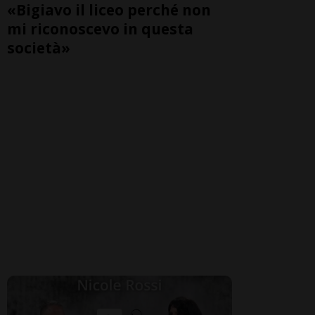
«Bigiavo il liceo perché non
mi riconoscevo in questa
società»