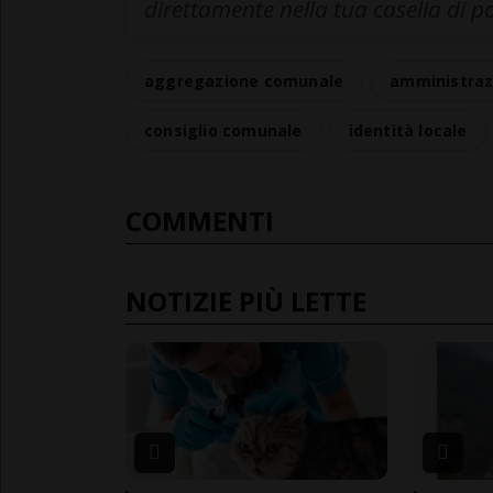
direttamente nella tua casella di p
aggregazione comunale
amministraz
consiglio comunale
identità locale
COMMENTI
NOTIZIE PIÙ LETTE