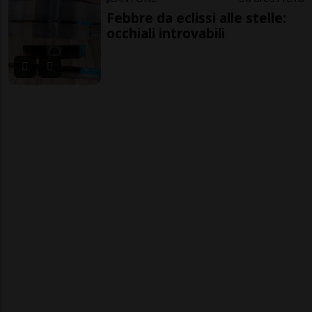
Febbre da eclissi alle stelle:
occhiali introvabili