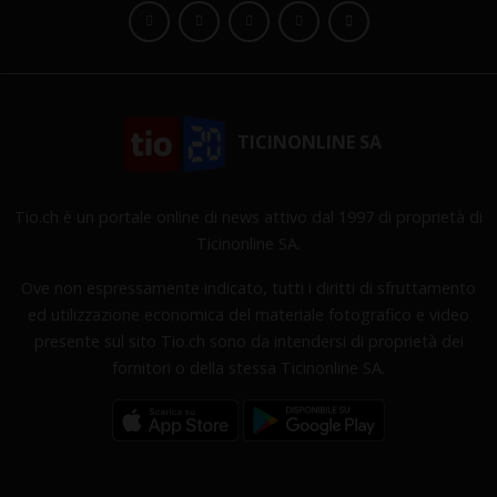
TICINONLINE SA
Tio.ch è un portale online di news attivo dal 1997 di proprietà di
Ticinonline SA.
Ove non espressamente indicato, tutti i diritti di sfruttamento
ed utilizzazione economica del materiale fotografico e video
presente sul sito Tio.ch sono da intendersi di proprietà dei
fornitori o della stessa Ticinonline SA.