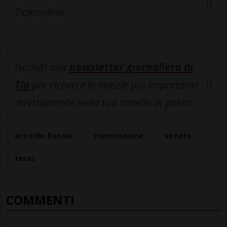
Ticinonline.
Iscriviti alla
newsletter giornaliera di
Tio
per ricevere le notizie più importanti
direttamente nella tua casella di posta.
accordo fiscale
commissione
senato
testo
COMMENTI