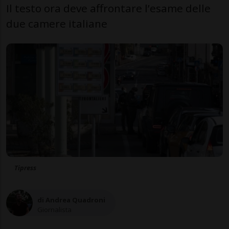
Il testo ora deve affrontare l’esame delle
due camere italiane
Tipress
di Andrea Quadroni
Giornalista