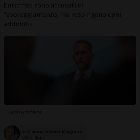
Entrambi sono accusati di
favoreggiamento, ma respingono ogni
addebito.
Tipress (archivio)
di Simona Roberti-Maggiore
Giornalista