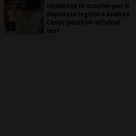
Incidente in scooter per il
deputato leghista Andrea
Censi: positivo all’alcol
test