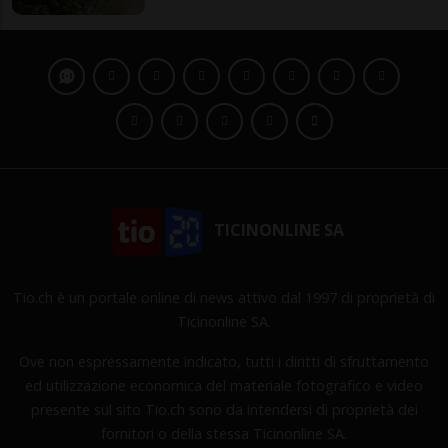
TICINONLINE SA
Tio.ch è un portale online di news attivo dal 1997 di proprietà di
Ticinonline SA.
Ove non espressamente indicato, tutti i diritti di sfruttamento
ed utilizzazione economica del materiale fotografico e video
presente sul sito Tio.ch sono da intendersi di proprietà dei
fornitori o della stessa Ticinonline SA.