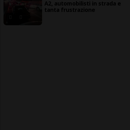
A2, automobilisti in strada e
tanta frustrazione