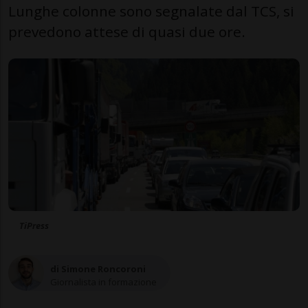
Lunghe colonne sono segnalate dal TCS, si
prevedono attese di quasi due ore.
TiPress
di Simone Roncoroni
Giornalista in formazione