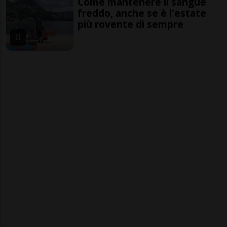
Come mantenere il sangue
freddo, anche se è l'estate
più rovente di sempre