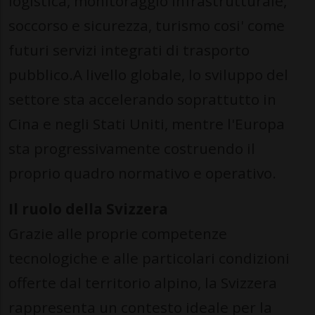
logistica, monitoraggio infrastrutturale,
soccorso e sicurezza, turismo cosi' come
futuri servizi integrati di trasporto
pubblico.A livello globale, lo sviluppo del
settore sta accelerando soprattutto in
Cina e negli Stati Uniti, mentre l'Europa
sta progressivamente costruendo il
proprio quadro normativo e operativo.
Il ruolo della Svizzera
Grazie alle proprie competenze
tecnologiche e alle particolari condizioni
offerte dal territorio alpino, la Svizzera
rappresenta un contesto ideale per la