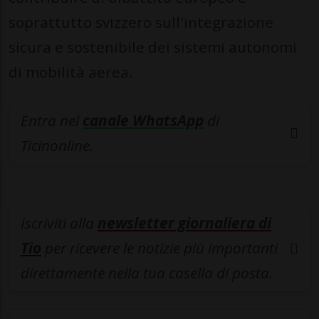
soprattutto svizzero sull'integrazione
sicura e sostenibile dei sistemi autonomi
di mobilità aerea.
Entra nel
canale WhatsApp
di
Ticinonline.
Iscriviti alla
newsletter giornaliera di
Tio
per ricevere le notizie più importanti
direttamente nella tua casella di posta.