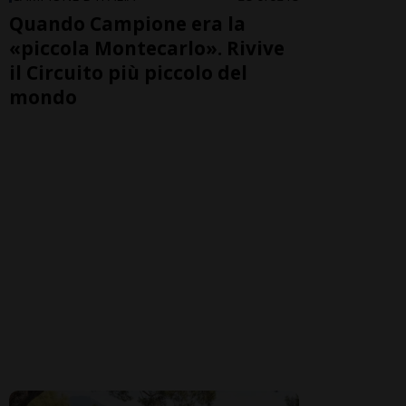
Quando Campione era la
«piccola Montecarlo». Rivive
il Circuito più piccolo del
mondo