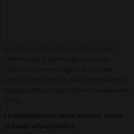
Quanto ai criteri ritenuti più equi per
determinare il premio, gli assicurati
indicano in primo luogo lo storico dei
sinistri (37%), seguito dal comportamento
di guida (28%) e dal profilo del conducente
(21%).
La soddisfazione resta elevata, Ticino
in fondo alla classifica