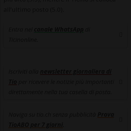
all’ultimo posto (5.0).
Entra nel
canale WhatsApp
di
Ticinonline.
Iscriviti alla
newsletter giornaliera di
Tio
per ricevere le notizie più importanti
direttamente nella tua casella di posta.
Naviga su tio.ch senza pubblicità
Prova
TioABO per 7 giorni
.