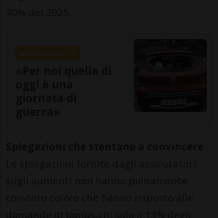
40% del 2025.
MENDRISIOTTO
«Per noi quella di
oggi è una
giornata di
guerra»
Spiegazioni che stentano a convincere
Le spiegazioni fornite dagli assicuratori
sugli aumenti non hanno pienamente
convinto coloro che hanno risposto alle
domande di bonus.ch: solo il 13% degli