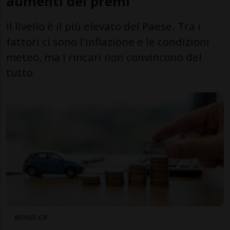
aumenti dei premi
Il livello è il più elevato del Paese. Tra i
fattori ci sono l'inflazione e le condizioni
meteo, ma i rincari non convincono del
tutto
BONUS.CH