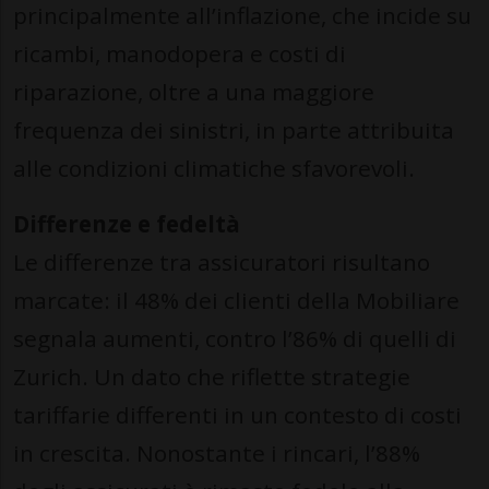
principalmente all’inflazione, che incide su
ricambi, manodopera e costi di
riparazione, oltre a una maggiore
frequenza dei sinistri, in parte attribuita
alle condizioni climatiche sfavorevoli.
Differenze e fedeltà
Le differenze tra assicuratori risultano
marcate: il 48% dei clienti della Mobiliare
segnala aumenti, contro l’86% di quelli di
Zurich. Un dato che riflette strategie
tariffarie differenti in un contesto di costi
in crescita. Nonostante i rincari, l’88%