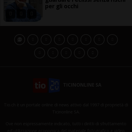
per gli occhi
TICINONLINE SA
Tio.ch è un portale online di news attivo dal 1997 di proprietà di
Ticinonline SA.
Ove non espressamente indicato, tutti i diritti di sfruttamento
ed utilizzazione economica del materiale fotografico e video