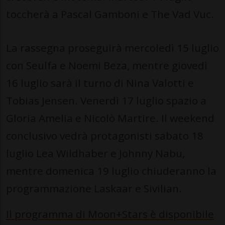
toccherà a Pascal Gamboni e The Vad Vuc.
La rassegna proseguirà mercoledì 15 luglio
con Seulfa e Noemi Beza, mentre giovedì
16 luglio sarà il turno di Nina Valotti e
Tobias Jensen. Venerdì 17 luglio spazio a
Gloria Amelia e Nicolò Martire. Il weekend
conclusivo vedrà protagonisti sabato 18
luglio Lea Wildhaber e Johnny Nabu,
mentre domenica 19 luglio chiuderanno la
programmazione Laskaar e Sivilian.
Il programma di Moon+Stars è disponibile