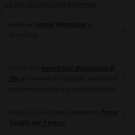
sul sito ufficiale della kermesse.
Entra nel
canale WhatsApp
di
Ticinonline.
Iscriviti alla
newsletter giornaliera di
Tio
per ricevere le notizie più importanti
direttamente nella tua casella di posta.
Naviga su tio.ch senza pubblicità
Prova
TioABO per 7 giorni
.