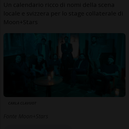
Un calendario ricco di nomi della scena
locale e svizzera per lo stage collaterale di
Moon+Stars
CARLA CLAVUOT
Fonte Moon+Stars