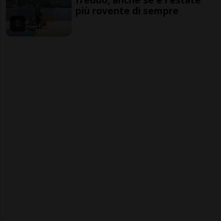
più rovente di sempre