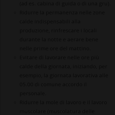
(ad es. cabina di guida o di una gru).
Ridurre la permanenza nelle zone
calde indispensabili alla
produzione, rinfrescare i locali
durante la notte e aerare bene
nelle prime ore del mattino.
Evitare di lavorare nelle ore più
calde della giornata, iniziando, per
esempio, la giornata lavorativa alle
05.00 di comune accordo il
personale.
Ridurre la mole di lavoro e il lavoro
muscolare (muscolatura delle