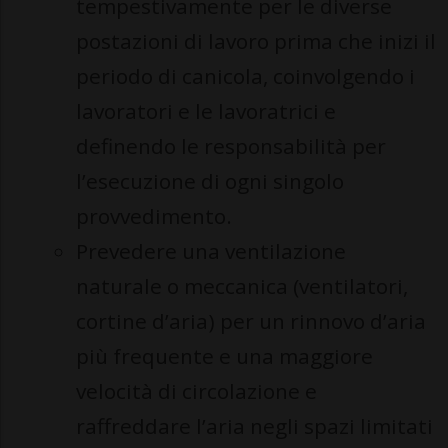
tempestivamente per le diverse
postazioni di lavoro prima che inizi il
periodo di canicola, coinvolgendo i
lavoratori e le lavoratrici e
definendo le responsabilità per
l’esecuzione di ogni singolo
provvedimento.
Prevedere una ventilazione
naturale o meccanica (ventilatori,
cortine d’aria) per un rinnovo d’aria
più frequente e una maggiore
velocità di circolazione e
raffreddare l’aria negli spazi limitati