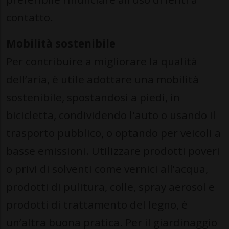
contatto.
Mobilità sostenibile
Per contribuire a migliorare la qualità
dell’aria, è utile adottare una mobilità
sostenibile, spostandosi a piedi, in
bicicletta, condividendo l'auto o usando il
trasporto pubblico, o optando per veicoli a
basse emissioni. Utilizzare prodotti poveri
o privi di solventi come vernici all’acqua,
prodotti di pulitura, colle, spray aerosol e
prodotti di trattamento del legno, è
un’altra buona pratica. Per il giardinaggio