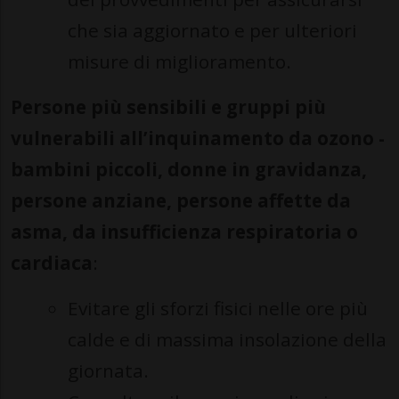
che sia aggiornato e per ulteriori
misure di miglioramento.
Persone più sensibili e gruppi più
vulnerabili all’inquinamento da ozono -
bambini piccoli, donne in gravidanza,
persone anziane, persone affette da
asma, da insufficienza respiratoria o
cardiaca
:
Evitare gli sforzi fisici nelle ore più
calde e di massima insolazione della
giornata.