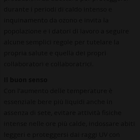
durante i periodi di caldo intenso e
inquinamento da ozono e invita la
popolazione e i datori di lavoro a seguire
alcune semplici regole per tutelare la
propria salute e quella dei propri
collaboratori e collaboratrici.
Il buon senso
Con l’aumento delle temperature è
essenziale bere più liquidi anche in
assenza di sete, evitare attività fisiche
intense nelle ore più calde, indossare abiti
leggeri e proteggersi dai raggi UV con