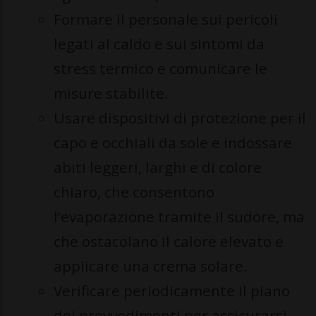
Formare il personale sui pericoli
legati al caldo e sui sintomi da
stress termico e comunicare le
misure stabilite.
Usare dispositivi di protezione per il
capo e occhiali da sole e indossare
abiti leggeri, larghi e di colore
chiaro, che consentono
l’evaporazione tramite il sudore, ma
che ostacolano il calore elevato e
applicare una crema solare.
Verificare periodicamente il piano
dei provvedimenti per assicurarsi