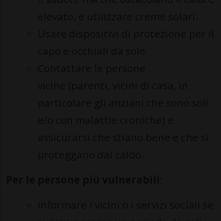
elevato, e utilizzare creme solari.
Usare dispositivi di protezione per il
capo e occhiali da sole.
Contattare le persone
vicine (parenti, vicini di casa, in
particolare gli anziani che sono soli
e/o con malattie croniche) e
assicurarsi che stiano bene e che si
proteggano dal caldo.
Per le persone più vulnerabili
:
Informare i vicini o i servizi sociali se