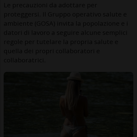
Le precauzioni da adottare per
proteggersi. Il Gruppo operativo salute e
ambiente (GOSA) invita la popolazione e i
datori di lavoro a seguire alcune semplici
regole per tutelare la propria salute e
quella dei propri collaboratori e
collaboratrici.