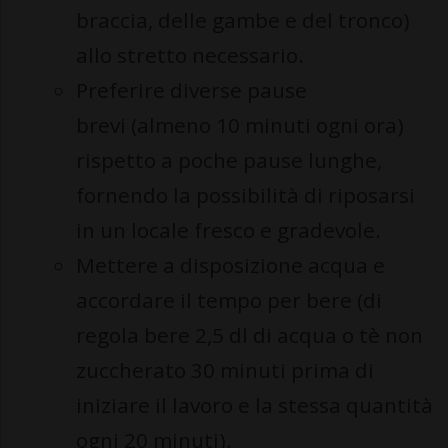
braccia, delle gambe e del tronco)
allo stretto necessario.
Preferire diverse pause
brevi (almeno 10 minuti ogni ora)
rispetto a poche pause lunghe,
fornendo la possibilità di riposarsi
in un locale fresco e gradevole.
Mettere a disposizione acqua e
accordare il tempo per bere (di
regola bere 2,5 dl di acqua o tè non
zuccherato 30 minuti prima di
iniziare il lavoro e la stessa quantità
ogni 20 minuti).