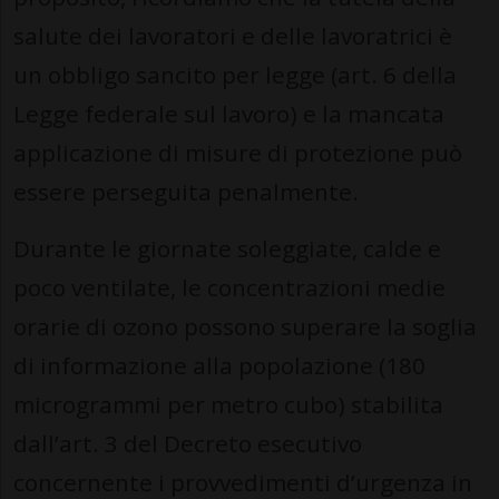
salute dei lavoratori e delle lavoratrici è
un obbligo sancito per legge (art. 6 della
Legge federale sul lavoro) e la mancata
applicazione di misure di protezione può
essere perseguita penalmente.
Durante le giornate soleggiate, calde e
poco ventilate, le concentrazioni medie
orarie di ozono possono superare la soglia
di informazione alla popolazione (180
microgrammi per metro cubo) stabilita
dall’art. 3 del Decreto esecutivo
concernente i provvedimenti d’urgenza in