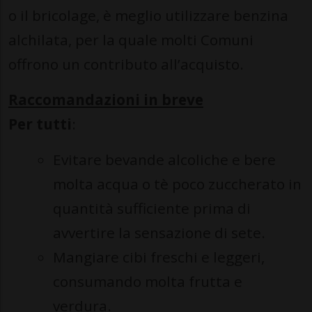
o il bricolage, è meglio utilizzare benzina
alchilata, per la quale molti Comuni
offrono un contributo all’acquisto.
Raccomandazioni in breve
Per tutti
:
Evitare bevande alcoliche e bere
molta acqua o tè poco zuccherato in
quantità sufficiente prima di
avvertire la sensazione di sete.
Mangiare cibi freschi e leggeri,
consumando molta frutta e
verdura.