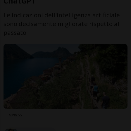
ChatGPT
Le indicazioni dell'intelligenza artificiale
sono decisamente migliorate rispetto al
passato
TIPRESS