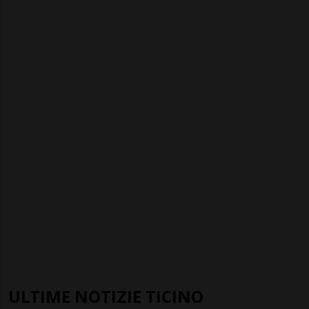
ULTIME NOTIZIE TICINO