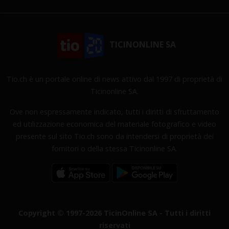
TICINONLINE SA
Tio.ch è un portale online di news attivo dal 1997 di proprietà di
Ticinonline SA.
Ove non espressamente indicato, tutti i diritti di sfruttamento
ed utilizzazione economica del materiale fotografico e video
presente sul sito Tio.ch sono da intendersi di proprietà dei
fornitori o della stessa Ticinonline SA.
Copyright © 1997-2026 TicinOnline SA - Tutti i diritti
riservati