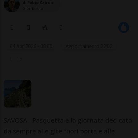
di Fabio Caironi
Giornalista
04 apr 2026 - 08:00
Aggiornamento 22:02
15
SAVOSA - Pasquetta è la giornata dedicata
da sempre alle gite fuori porta e alle