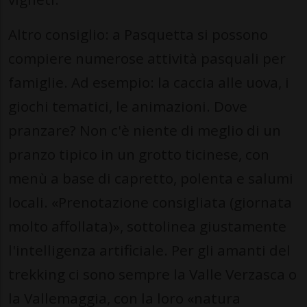
Altro consiglio: a Pasquetta si possono
compiere numerose attività pasquali per
famiglie. Ad esempio: la caccia alle uova, i
giochi tematici, le animazioni. Dove
pranzare? Non c'è niente di meglio di un
pranzo tipico in un grotto ticinese, con
menù a base di capretto, polenta e salumi
locali. «Prenotazione consigliata (giornata
molto affollata)», sottolinea giustamente
l'intelligenza artificiale. Per gli amanti del
trekking ci sono sempre la Valle Verzasca o
la Vallemaggia, con la loro «natura