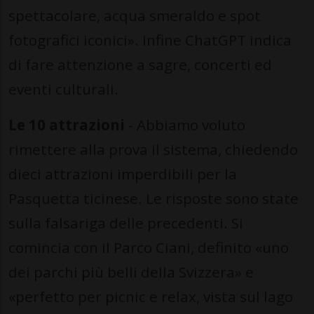
spettacolare, acqua smeraldo e spot
fotografici iconici». Infine ChatGPT indica
di fare attenzione a sagre, concerti ed
eventi culturali.
Le 10 attrazioni
- Abbiamo voluto
rimettere alla prova il sistema, chiedendo
dieci attrazioni imperdibili per la
Pasquetta ticinese. Le risposte sono state
sulla falsariga delle precedenti. Si
comincia con il Parco Ciani, definito «uno
dei parchi più belli della Svizzera» e
«perfetto per picnic e relax, vista sul lago