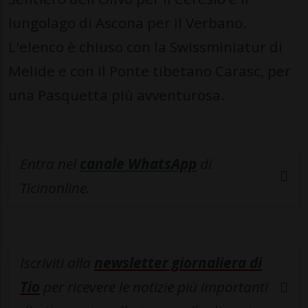
lungolago di Ascona per il Verbano.
L'elenco è chiuso con la Swissminiatur di
Melide e con il Ponte tibetano Carasc, per
una Pasquetta più avventurosa.
Entra nel
canale WhatsApp
di
Ticinonline.
Iscriviti alla
newsletter giornaliera di
Tio
per ricevere le notizie più importanti