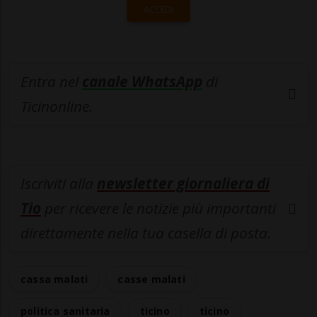
ACCEDI
Entra nel
canale WhatsApp
di
Ticinonline.
Iscriviti alla
newsletter giornaliera di
Tio
per ricevere le notizie più importanti
direttamente nella tua casella di posta.
cassa malati
casse malati
politica sanitaria
ticino
ticino