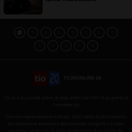
TICINONLINE SA
Tio.ch è un portale online di news attivo dal 1997 di proprietà di
Ticinonline SA.
Ove non espressamente indicato, tutti i diritti di sfruttamento
ed utilizzazione economica del materiale fotografico e video
presente sul sito Tio.ch sono da intendersi di proprietà dei