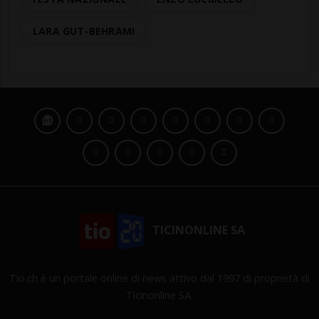
LARA GUT-BEHRAMI
TICINONLINE SA
Tio.ch è un portale online di news attivo dal 1997 di proprietà di
Ticinonline SA.