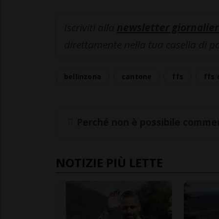
Iscriviti alla
newsletter giornalier
direttamente nella tua casella di p
bellinzona
cantone
ffs
ffs
Perché non è possibile commen
NOTIZIE PIÙ LETTE