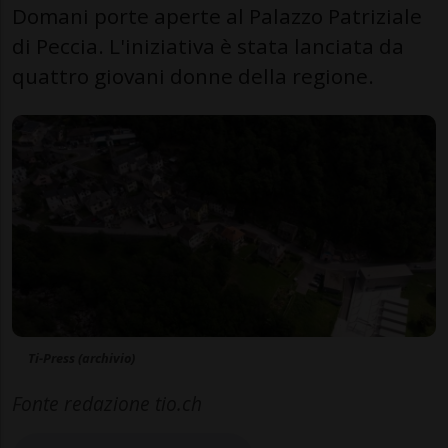
Domani porte aperte al Palazzo Patriziale
di Peccia. L'iniziativa è stata lanciata da
quattro giovani donne della regione.
Ti-Press (archivio)
Fonte redazione tio.ch