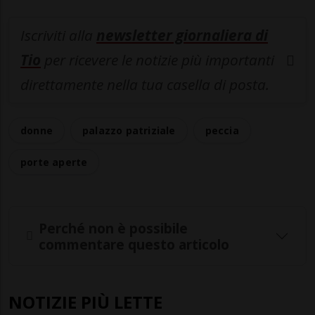
Iscriviti alla
newsletter giornaliera di
Tio
per ricevere le notizie più importanti
direttamente nella tua casella di posta.
donne
palazzo patriziale
peccia
porte aperte
Perché non è possibile
commentare questo articolo
NOTIZIE PIÙ LETTE