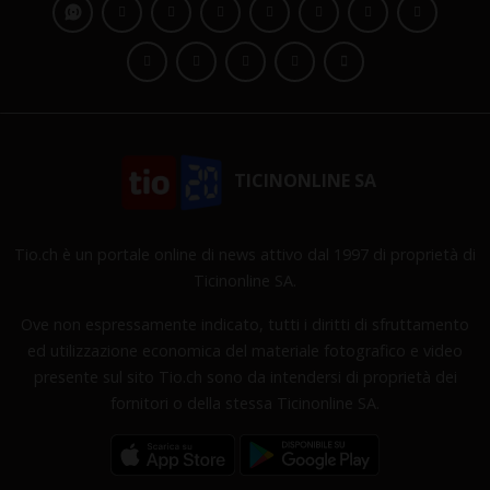
TICINONLINE SA
Tio.ch è un portale online di news attivo dal 1997 di proprietà di
Ticinonline SA.
Ove non espressamente indicato, tutti i diritti di sfruttamento
ed utilizzazione economica del materiale fotografico e video
presente sul sito Tio.ch sono da intendersi di proprietà dei
fornitori o della stessa Ticinonline SA.