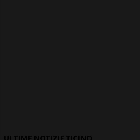
ULTIME NOTIZIE TICINO