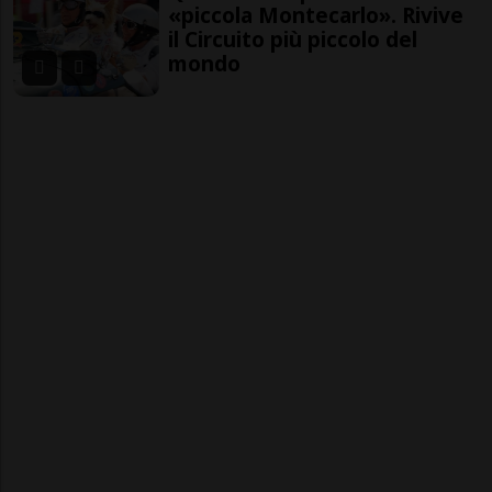
«piccola Montecarlo». Rivive
il Circuito più piccolo del
mondo