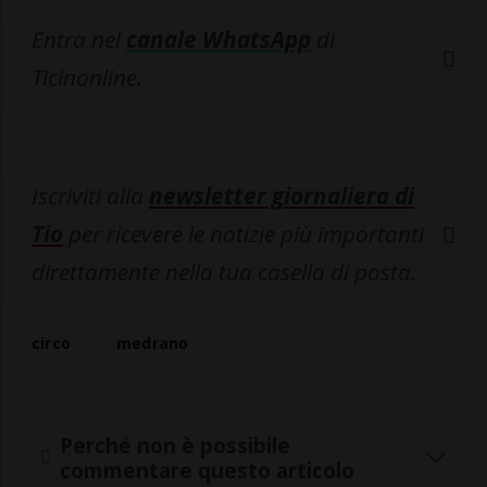
Entra nel
canale WhatsApp
di
Ticinonline.
Iscriviti alla
newsletter giornaliera di
Tio
per ricevere le notizie più importanti
direttamente nella tua casella di posta.
circo
medrano
Perché non è possibile
commentare questo articolo