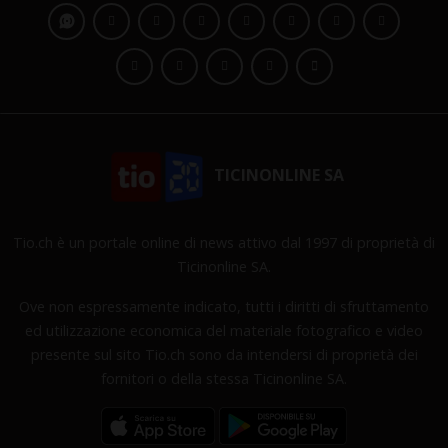
TICINONLINE SA
Tio.ch è un portale online di news attivo dal 1997 di proprietà di
Ticinonline SA.
Ove non espressamente indicato, tutti i diritti di sfruttamento
ed utilizzazione economica del materiale fotografico e video
presente sul sito Tio.ch sono da intendersi di proprietà dei
fornitori o della stessa Ticinonline SA.