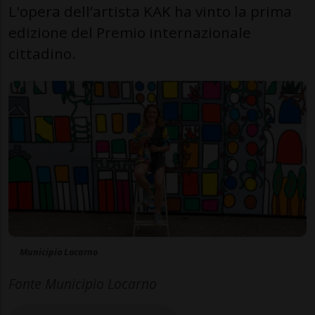
L'opera dell’artista KAK ha vinto la prima
edizione del Premio internazionale
cittadino.
Municipio Locarno
Fonte Municipio Locarno