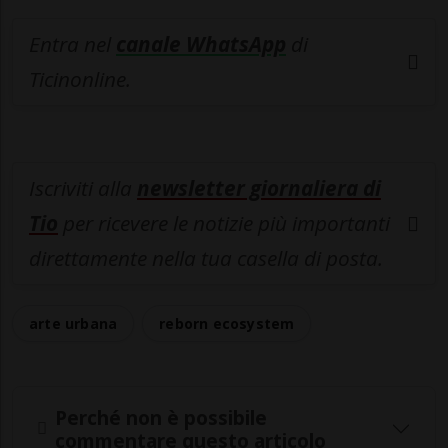
Entra nel
canale WhatsApp
di
Ticinonline.
Iscriviti alla
newsletter giornaliera di
Tio
per ricevere le notizie più importanti
direttamente nella tua casella di posta.
arte urbana
reborn ecosystem
Perché non è possibile
commentare questo articolo