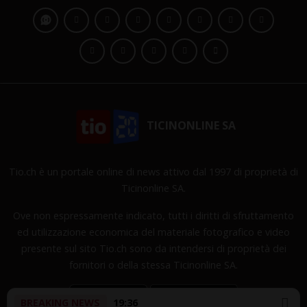
TICINONLINE SA
Tio.ch è un portale online di news attivo dal 1997 di proprietà di
Ticinonline SA.
Ove non espressamente indicato, tutti i diritti di sfruttamento
ed utilizzazione economica del materiale fotografico e video
presente sul sito Tio.ch sono da intendersi di proprietà dei
fornitori o della stessa Ticinonline SA.
BREAKING NEWS
19:36