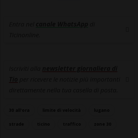
Entra nel
canale WhatsApp
di
Ticinonline.
Iscriviti alla
newsletter giornaliera di
Tio
per ricevere le notizie più importanti
direttamente nella tua casella di posta.
30 all'ora
limite di velocità
lugano
strade
ticino
traffico
zone 30