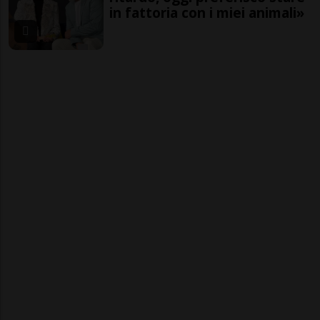
in fattoria con i miei animali»