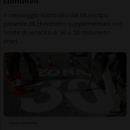
comunali
Il messaggio licenziato dal Municipio
prevede 38 chilometri supplementari con
limite di velocità di 30 o 20 chilometri
orari.
Tipress (archivio)