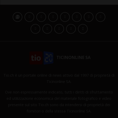
TICINONLINE SA
Tio.ch è un portale online di news attivo dal 1997 di proprietà di
Ticinonline SA.
Ove non espressamente indicato, tutti i diritti di sfruttamento
ed utilizzazione economica del materiale fotografico e video
presente sul sito Tio.ch sono da intendersi di proprietà dei
fornitori o della stessa Ticinonline SA.