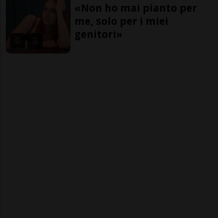
«Non ho mai pianto per
me, solo per i miei
genitori»