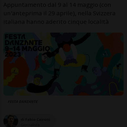
Appuntamento dal 9 al 14 maggio (con
un'anteprima il 29 aprile), nella Svizzera
italiana hanno aderito cinque località
FESTA DANZANTE
di Fabio Caironi
Giornalista