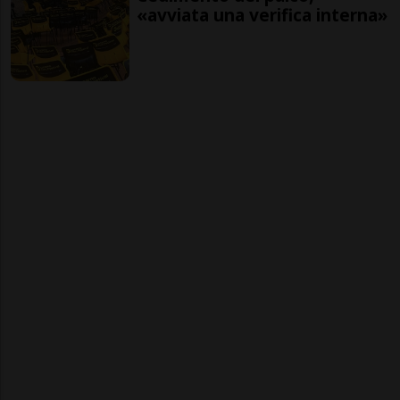
«avviata una verifica interna»