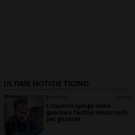
ULTIME NOTIZIE TICINO
CANTONE
47 min
L'esperto spiega come
guardare l'eclissi senza rischi
per gli occhi