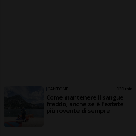
CANTONE
30 min
Come mantenere il sangue
freddo, anche se è l'estate
più rovente di sempre