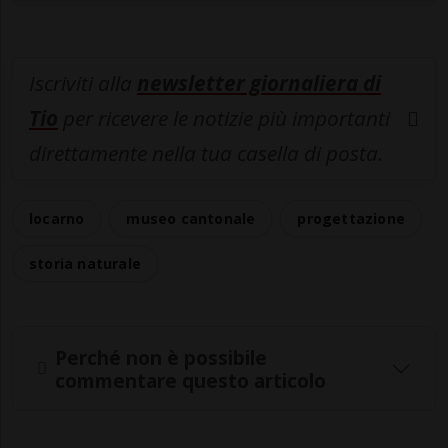
Iscriviti alla
newsletter giornaliera di
Tio
per ricevere le notizie più importanti
direttamente nella tua casella di posta.
locarno
museo cantonale
progettazione
storia naturale
Perché non è possibile
commentare questo articolo