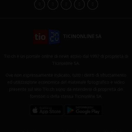
TICINONLINE SA
Tio.ch è un portale online di news attivo dal 1997 di proprietà di
Ticinonline SA.
Ove non espressamente indicato, tutti i diritti di sfruttamento
ed utilizzazione economica del materiale fotografico e video
presente sul sito Tio.ch sono da intendersi di proprietà dei
fornitori o della stessa Ticinonline SA.