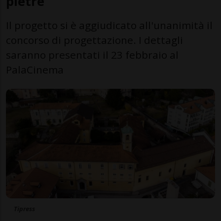
pietre"
Il progetto si è aggiudicato all'unanimità il
concorso di progettazione. I dettagli
saranno presentati il 23 febbraio al
PalaCinema
Tipress