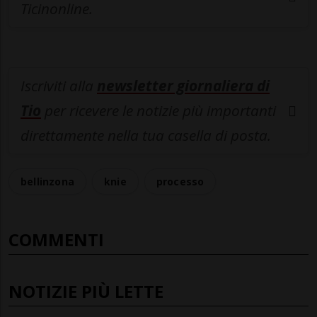
Ticinonline.
Iscriviti alla
newsletter giornaliera di
Tio
per ricevere le notizie più importanti
direttamente nella tua casella di posta.
bellinzona
knie
processo
COMMENTI
NOTIZIE PIÙ LETTE