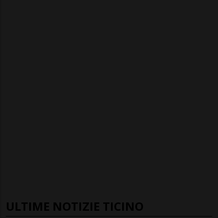
ULTIME NOTIZIE TICINO