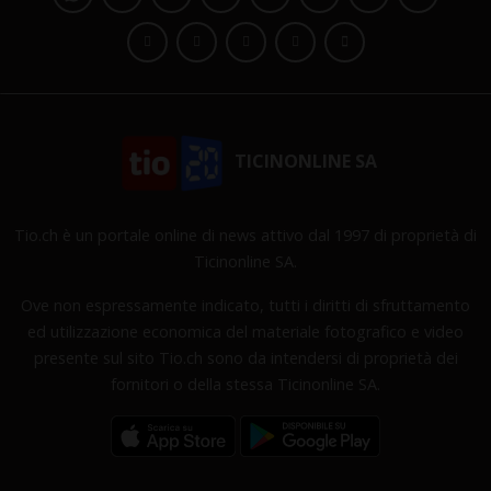
TICINONLINE SA
Tio.ch è un portale online di news attivo dal 1997 di proprietà di
Ticinonline SA.
Ove non espressamente indicato, tutti i diritti di sfruttamento
ed utilizzazione economica del materiale fotografico e video
presente sul sito Tio.ch sono da intendersi di proprietà dei
fornitori o della stessa Ticinonline SA.