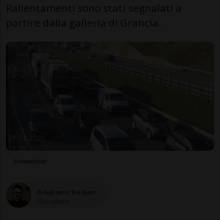
Rallentamenti sono stati segnalati a
partire dalla galleria di Grancia.
Screenshot
di Adriano De Neri
Giornalista