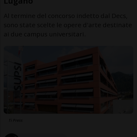
Lugano
Al termine del concorso indetto dal Decs,
sono state scelte le opere d'arte destinate
ai due campus universitari.
Ti Press