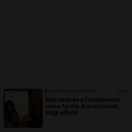
LOCARNO FILM FESTIVAL
2 ore
Mastandrea e l'isolamento
come forma di protezione
dagli affetti