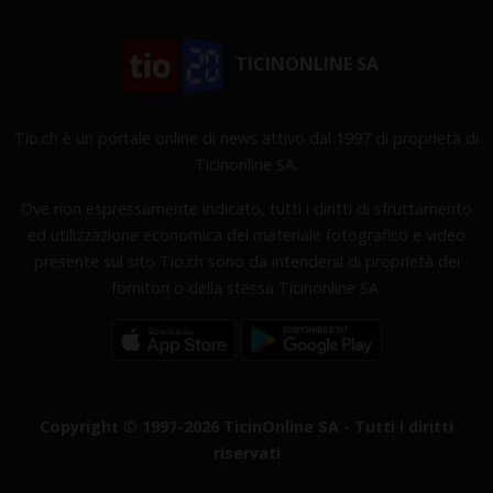
TICINONLINE SA
Tio.ch è un portale online di news attivo dal 1997 di proprietà di
Ticinonline SA.
Ove non espressamente indicato, tutti i diritti di sfruttamento
ed utilizzazione economica del materiale fotografico e video
presente sul sito Tio.ch sono da intendersi di proprietà dei
fornitori o della stessa Ticinonline SA.
Copyright © 1997-2026 TicinOnline SA - Tutti i diritti
riservati