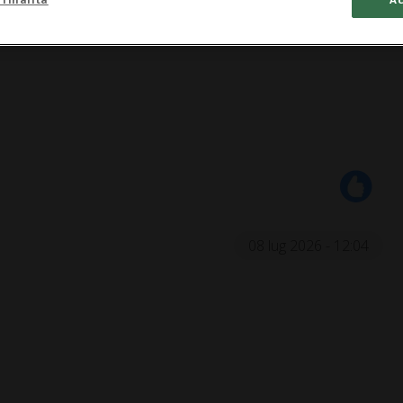
08 lug 2026 - 12:04