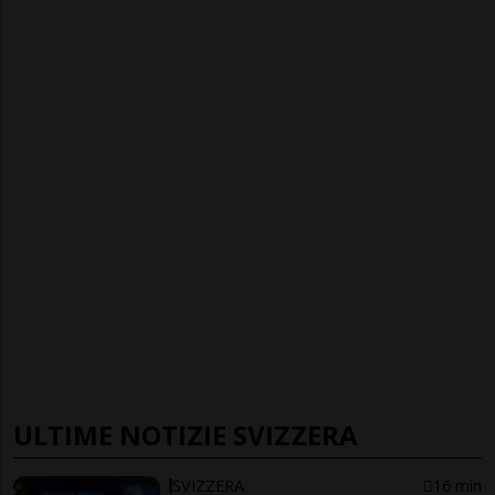
ULTIME NOTIZIE SVIZZERA
SVIZZERA
16 min