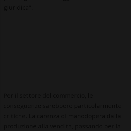
giuridica".
Per il settore del commercio, le
conseguenze sarebbero particolarmente
critiche. La carenza di manodopera dalla
produzione alla vendita, passando per la