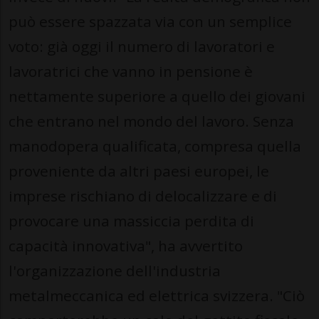
può essere spazzata via con un semplice
voto: già oggi il numero di lavoratori e
lavoratrici che vanno in pensione è
nettamente superiore a quello dei giovani
che entrano nel mondo del lavoro. Senza
manodopera qualificata, compresa quella
proveniente da altri paesi europei, le
imprese rischiano di delocalizzare e di
provocare una massiccia perdita di
capacità innovativa", ha avvertito
l'organizzazione dell'industria
metalmeccanica ed elettrica svizzera. "Ciò