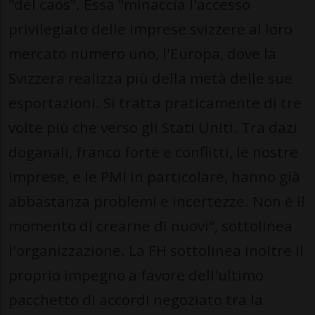
"del caos". Essa "minaccia l'accesso
privilegiato delle imprese svizzere al loro
mercato numero uno, l'Europa, dove la
Svizzera realizza più della metà delle sue
esportazioni. Si tratta praticamente di tre
volte più che verso gli Stati Uniti. Tra dazi
doganali, franco forte e conflitti, le nostre
imprese, e le PMI in particolare, hanno già
abbastanza problemi e incertezze. Non è il
momento di crearne di nuovi", sottolinea
l'organizzazione. La FH sottolinea inoltre il
proprio impegno a favore dell'ultimo
pacchetto di accordi negoziato tra la