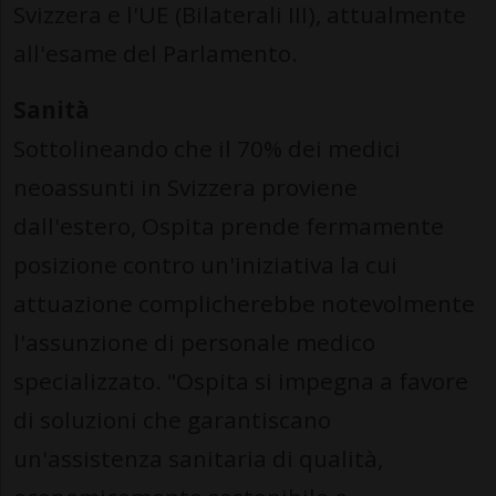
Svizzera e l'UE (Bilaterali III), attualmente
all'esame del Parlamento.
Sanità
Sottolineando che il 70% dei medici
neoassunti in Svizzera proviene
dall'estero, Ospita prende fermamente
posizione contro un'iniziativa la cui
attuazione complicherebbe notevolmente
l'assunzione di personale medico
specializzato. "Ospita si impegna a favore
di soluzioni che garantiscano
un'assistenza sanitaria di qualità,