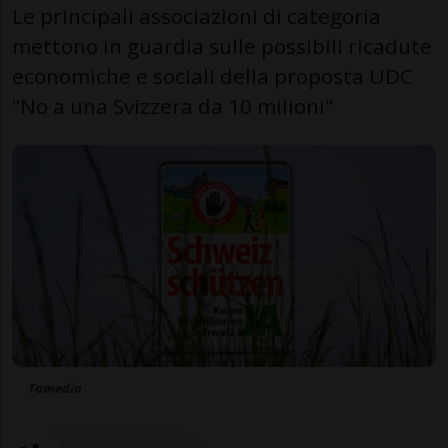
Le principali associazioni di categoria
mettono in guardia sulle possibili ricadute
economiche e sociali della proposta UDC
"No a una Svizzera da 10 milioni"
Tamedia