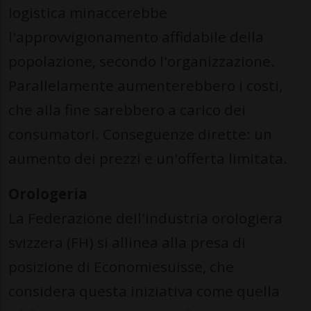
logistica minaccerebbe
l'approvvigionamento affidabile della
popolazione, secondo l'organizzazione.
Parallelamente aumenterebbero i costi,
che alla fine sarebbero a carico dei
consumatori. Conseguenze dirette: un
aumento dei prezzi e un'offerta limitata.
Orologeria
La Federazione dell'industria orologiera
svizzera (FH) si allinea alla presa di
posizione di Economiesuisse, che
considera questa iniziativa come quella