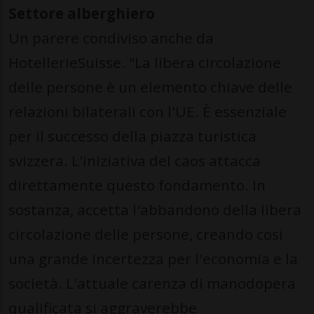
Settore alberghiero
Un parere condiviso anche da
HotellerieSuisse. "La libera circolazione
delle persone è un elemento chiave delle
relazioni bilaterali con l'UE. È essenziale
per il successo della piazza turistica
svizzera. L'iniziativa del caos attacca
direttamente questo fondamento. In
sostanza, accetta l'abbandono della libera
circolazione delle persone, creando così
una grande incertezza per l'economia e la
società. L'attuale carenza di manodopera
qualificata si aggraverebbe