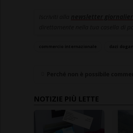
Iscriviti alla
newsletter giornalier
direttamente nella tua casella di p
commercio internazionale
dazi dogan
Perché non è possibile commen
NOTIZIE PIÙ LETTE