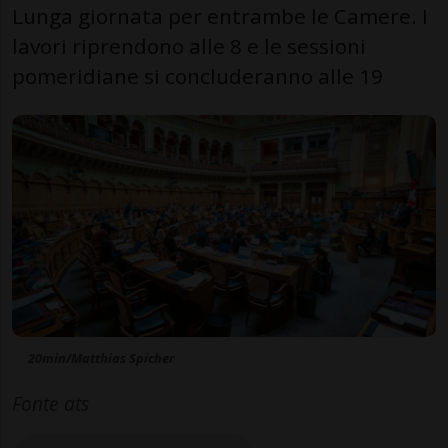
Lunga giornata per entrambe le Camere. I
lavori riprendono alle 8 e le sessioni
pomeridiane si concluderanno alle 19
20min/Matthias Spicher
Fonte ats