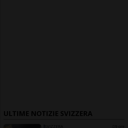
ULTIME NOTIZIE SVIZZERA
SVIZZERA
9 ore