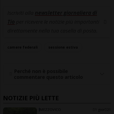
Iscriviti alla
newsletter giornaliera di
Tio
per ricevere le notizie più importanti
direttamente nella tua casella di posta.
camere federali
sessione estiva
Perché non è possibile
commentare questo articolo
NOTIZIE PIÙ LETTE
MEZZOVICO
1 gior
21