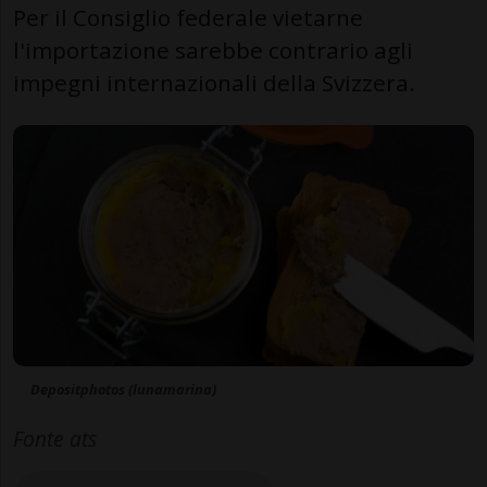
Per il Consiglio federale vietarne
l'importazione sarebbe contrario agli
impegni internazionali della Svizzera.
Depositphotos (lunamarina)
Fonte ats