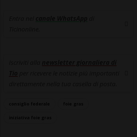
Entra nel
canale WhatsApp
di
Ticinonline.
Iscriviti alla
newsletter giornaliera di
Tio
per ricevere le notizie più importanti
direttamente nella tua casella di posta.
consiglio federale
foie gras
iniziativa foie gras