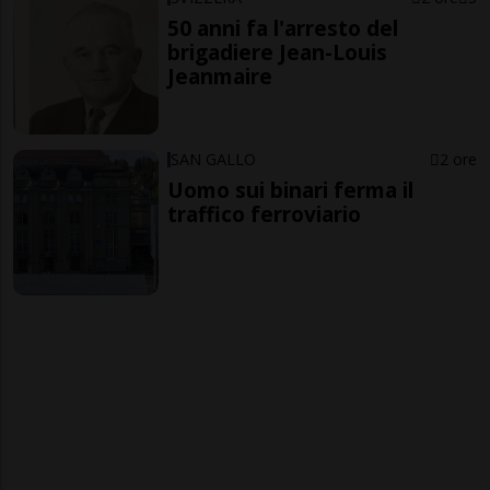
50 anni fa l'arresto del
brigadiere Jean-Louis
Jeanmaire
SAN GALLO
2 ore
Uomo sui binari ferma il
traffico ferroviario