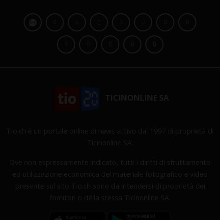
TICINONLINE SA
Tio.ch è un portale online di news attivo dal 1997 di proprietà di
Ticinonline SA.
Ove non espressamente indicato, tutti i diritti di sfruttamento
ed utilizzazione economica del materiale fotografico e video
presente sul sito Tio.ch sono da intendersi di proprietà dei
fornitori o della stessa Ticinonline SA.