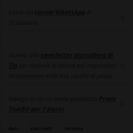
Entra nel
canale WhatsApp
di
Ticinonline.
Iscriviti alla
newsletter giornaliera di
Tio
per ricevere le notizie più importanti
direttamente nella tua casella di posta.
Naviga su tio.ch senza pubblicità
Prova
TioABO per 7 giorni
.
dazi
stati uniti
svizzera