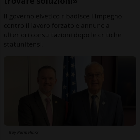
trovare soluzioni»
Il governo elvetico ribadisce l'impegno
contro il lavoro forzato e annuncia
ulteriori consultazioni dopo le critiche
statunitensi.
Guy Parmelin/x