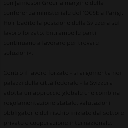
con Jamieson Greer a margine della
conferenza ministeriale dell'OCSE a Parigi.
Ho ribadito la posizione della Svizzera sul
lavoro forzato. Entrambe le parti
continuano a lavorare per trovare
soluzioni».
Contro il lavoro forzato - si argomenta nei
palazzi della città federale - la Svizzera
adotta un approccio globale che combina
regolamentazione statale, valutazioni
obbligatorie del rischio iniziate dal settore
privato e cooperazione internazionale.