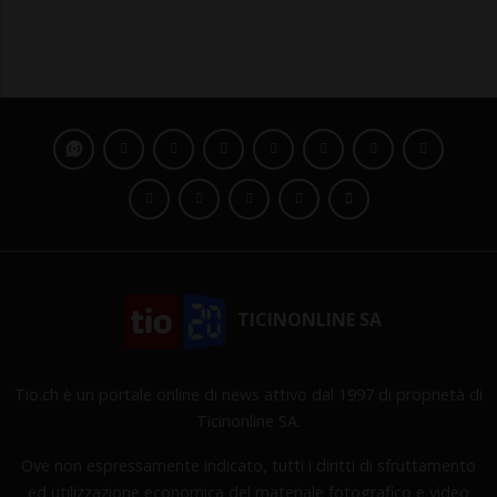
TICINONLINE SA
Tio.ch è un portale online di news attivo dal 1997 di proprietà di
Ticinonline SA.
Ove non espressamente indicato, tutti i diritti di sfruttamento
ed utilizzazione economica del materiale fotografico e video