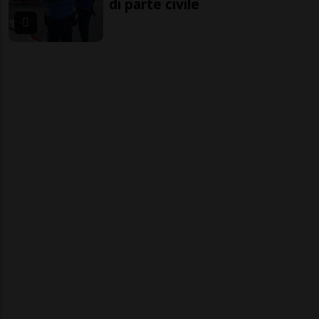
di parte civile