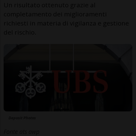
Un risultato ottenuto grazie al
completamento dei miglioramenti
richiesti in materia di vigilanza e gestione
del rischio.
Deposit Photos
Fonte ats awp