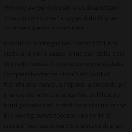
(FINMA) aveva richiesto a CS di adottare
"misure correttive" a seguito delle gravi
carenze da essa riscontrate.
Il crollo di Archegos nel marzo 2021 era
stato una delle cause principali della crisi
di Credit Suisse. L'operazione era costata
complessivamente circa 5 miliardi di
franchi alla banca, all'epoca la seconda più
grande della Svizzera. La fine dell'hedge
fund guidato dall'investitore statunitense
Bill Hwang aveva toccato una serie di
istituti finanziari, ma CS era stato di gran