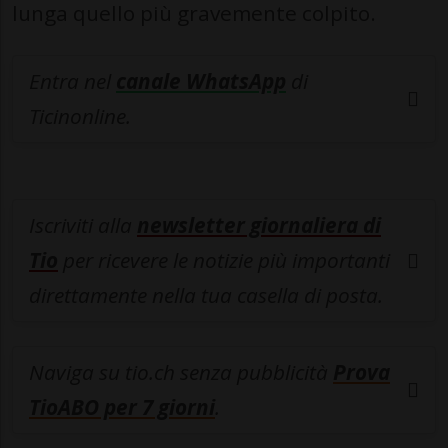
lunga quello più gravemente colpito.
Entra nel
canale WhatsApp
di
Ticinonline.
Iscriviti alla
newsletter giornaliera di
Tio
per ricevere le notizie più importanti
direttamente nella tua casella di posta.
Naviga su tio.ch senza pubblicità
Prova
TioABO per 7 giorni
.