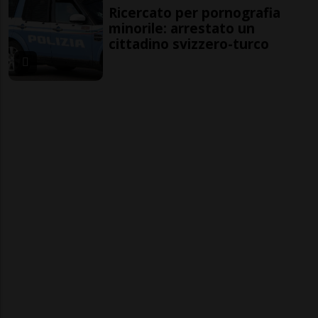
Ricercato per pornografia
minorile: arrestato un
cittadino svizzero-turco