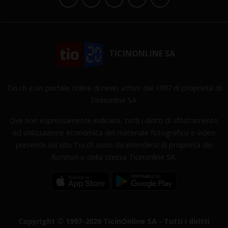
TICINONLINE SA
Tio.ch è un portale online di news attivo dal 1997 di proprietà di
Ticinonline SA.
Ove non espressamente indicato, tutti i diritti di sfruttamento
ed utilizzazione economica del materiale fotografico e video
presente sul sito Tio.ch sono da intendersi di proprietà dei
fornitori o della stessa Ticinonline SA.
Copyright © 1997-2026 TicinOnline SA - Tutti i diritti