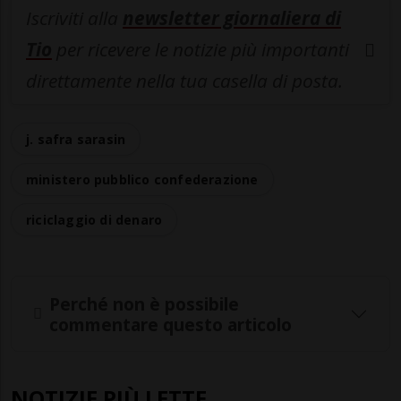
Iscriviti alla
newsletter giornaliera di
Tio
per ricevere le notizie più importanti
direttamente nella tua casella di posta.
j. safra sarasin
ministero pubblico confederazione
riciclaggio di denaro
Perché non è possibile
commentare questo articolo
NOTIZIE PIÙ LETTE