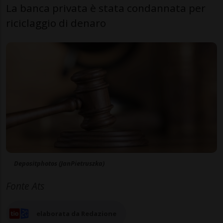
La banca privata è stata condannata per
riciclaggio di denaro
Depositphotos (JanPietruszka)
Fonte Ats
elaborata da Redazione