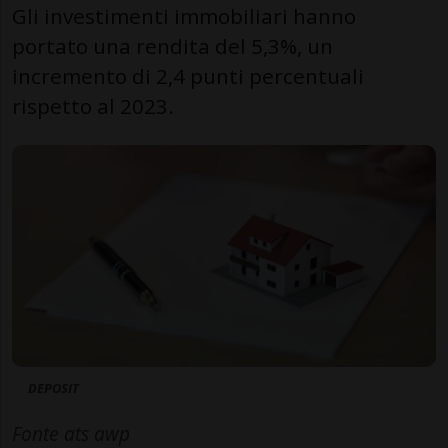
Gli investimenti immobiliari hanno
portato una rendita del 5,3%, un
incremento di 2,4 punti percentuali
rispetto al 2023.
DEPOSIT
Fonte ats awp