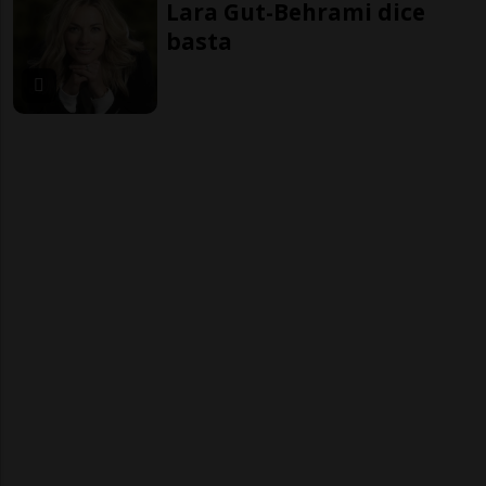
Lara Gut-Behrami dice
basta