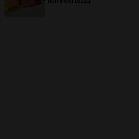
nell'incertezza