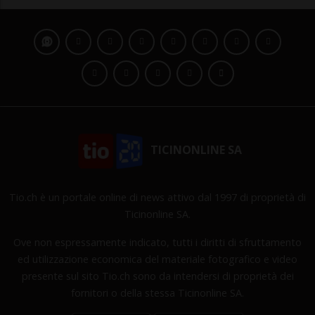
TICINONLINE SA
Tio.ch è un portale online di news attivo dal 1997 di proprietà di
Ticinonline SA.
Ove non espressamente indicato, tutti i diritti di sfruttamento
ed utilizzazione economica del materiale fotografico e video
presente sul sito Tio.ch sono da intendersi di proprietà dei
fornitori o della stessa Ticinonline SA.