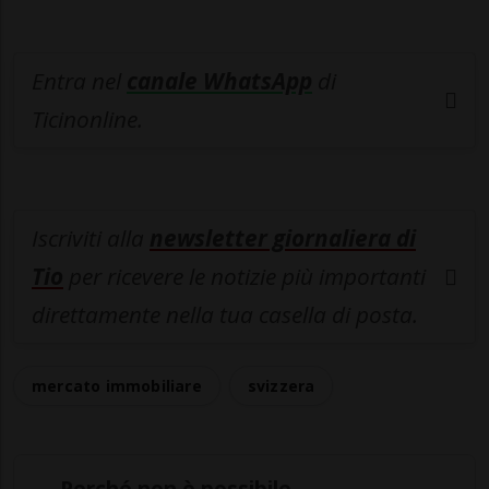
Entra nel
canale WhatsApp
di
Ticinonline.
Iscriviti alla
newsletter giornaliera di
Tio
per ricevere le notizie più importanti
direttamente nella tua casella di posta.
mercato immobiliare
svizzera
Perché non è possibile