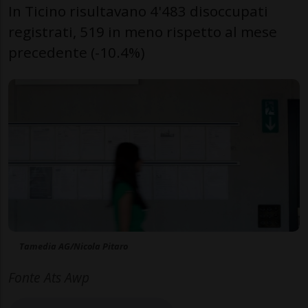
In Ticino risultavano 4'483 disoccupati
registrati, 519 in meno rispetto al mese
precedente (-10.4%)
Tamedia AG/Nicola Pitaro
Fonte Ats Awp