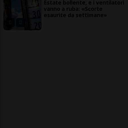
Estate bollente, e i ventilatori
vanno a ruba: «Scorte
esaurite da settimane»