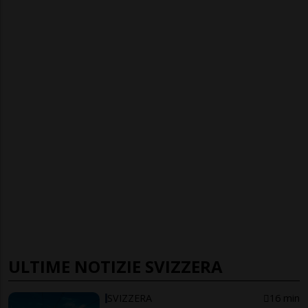
ULTIME NOTIZIE SVIZZERA
SVIZZERA
16 min