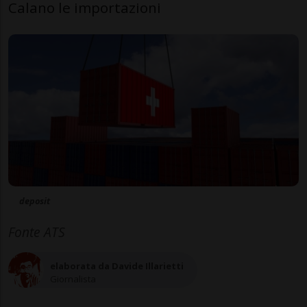
Calano le importazioni
deposit
Fonte ATS
elaborata da Davide Illarietti
Giornalista