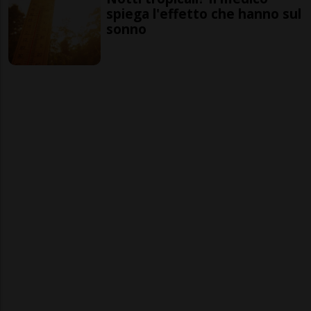
spiega l'effetto che hanno sul
sonno