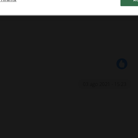
03 ago 2021 - 15:23