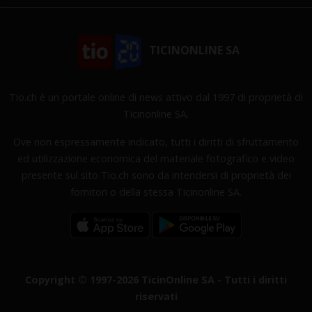
TICINONLINE SA
Tio.ch è un portale online di news attivo dal 1997 di proprietà di
Ticinonline SA.
Ove non espressamente indicato, tutti i diritti di sfruttamento
ed utilizzazione economica del materiale fotografico e video
presente sul sito Tio.ch sono da intendersi di proprietà dei
fornitori o della stessa Ticinonline SA.
Copyright © 1997-2026 TicinOnline SA - Tutti i diritti
riservati