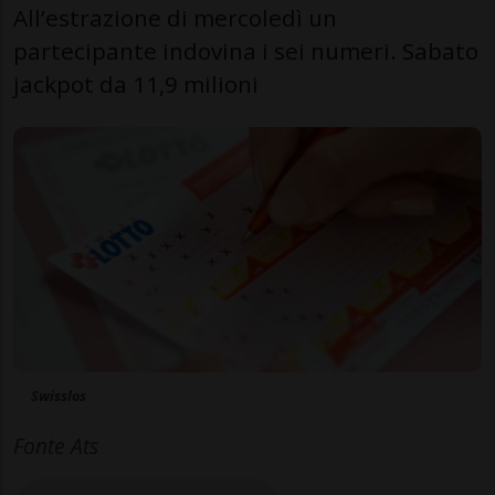
All’estrazione di mercoledì un
partecipante indovina i sei numeri. Sabato
jackpot da 11,9 milioni
Swisslos
Fonte Ats