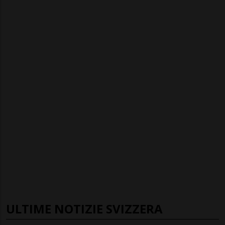
ULTIME NOTIZIE SVIZZERA