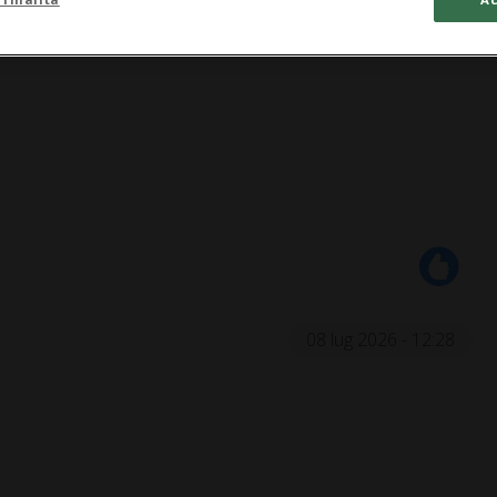
08 lug 2026 - 12:28