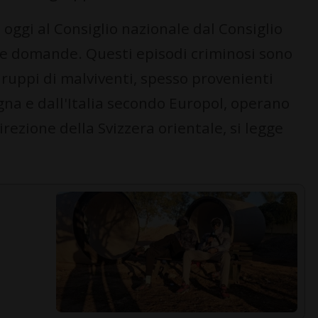
oggi al Consiglio nazionale dal Consiglio
le domande. Questi episodi criminosi sono
Gruppi di malviventi, spesso provenienti
gna e dall'Italia secondo Europol, operano
irezione della Svizzera orientale, si legge
.