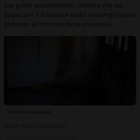
Dai primi accertamenti sembra che ad
appiccare il fuoco sia stato uno degli ospiti
presenti all'interno della struttura.
Foto Polizia cantonale
Fonte Polizia cantonale