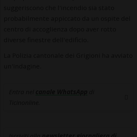
suggeriscono che l'incendio sia stato
probabilmente appiccato da un ospite del
centro di accoglienza dopo aver rotto
diverse finestre dell'edificio.
La Polizia cantonale dei Grigioni ha avviato
un'indagine.
Entra nel
canale WhatsApp
di
Ticinonline.
Iscriviti alla
newsletter giornaliera di