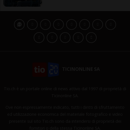
TICINONLINE SA
Tio.ch è un portale online di news attivo dal 1997 di proprietà di
Ticinonline SA.
Ove non espressamente indicato, tutti i diritti di sfruttamento
ed utilizzazione economica del materiale fotografico e video
presente sul sito Tio.ch sono da intendersi di proprietà dei
fornitori o della stessa Ticinonline SA.