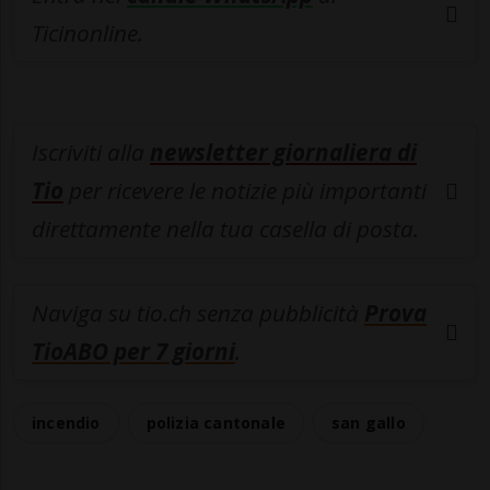
Ticinonline.
Iscriviti alla
newsletter giornaliera di
Tio
per ricevere le notizie più importanti
direttamente nella tua casella di posta.
Naviga su tio.ch senza pubblicità
Prova
TioABO per 7 giorni
.
incendio
polizia cantonale
san gallo