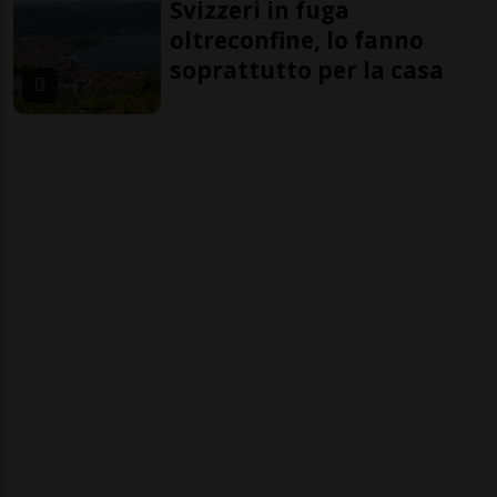
Svizzeri in fuga
oltreconfine, lo fanno
soprattutto per la casa