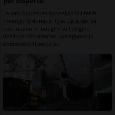
per disperse
Le loro condizioni sono stabili: i feriti
rimangono dunque nove. Le autorità
continuano le indagini sull'origine
dell'incendio mentre proseguono le
operazioni di soccorso