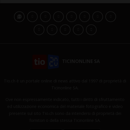
TICINONLINE SA
Tio.ch è un portale online di news attivo dal 1997 di proprietà di
Ticinonline SA.
Ove non espressamente indicato, tutti i diritti di sfruttamento
ed utilizzazione economica del materiale fotografico e video
presente sul sito Tio.ch sono da intendersi di proprietà dei
fornitori o della stessa Ticinonline SA.