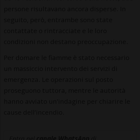
persone risultavano ancora disperse. In
seguito, però, entrambe sono state
contattate o rintracciate e le loro
condizioni non destano preoccupazione.
Per domare le fiamme è stato necessario
un massiccio intervento dei servizi di
emergenza. Le operazioni sul posto
proseguono tuttora, mentre le autorità
hanno avviato un’indagine per chiarire le
cause dell’incendio.
Entra nel
canale WhatsApp
di