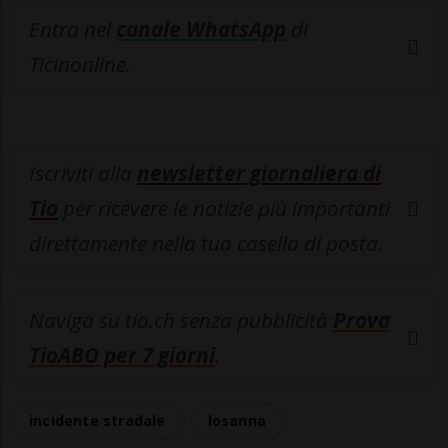
Entra nel
canale WhatsApp
di
Ticinonline.
Iscriviti alla
newsletter giornaliera di
Tio
per ricevere le notizie più importanti
direttamente nella tua casella di posta.
Naviga su tio.ch senza pubblicità
Prova
TioABO per 7 giorni
.
incidente stradale
losanna