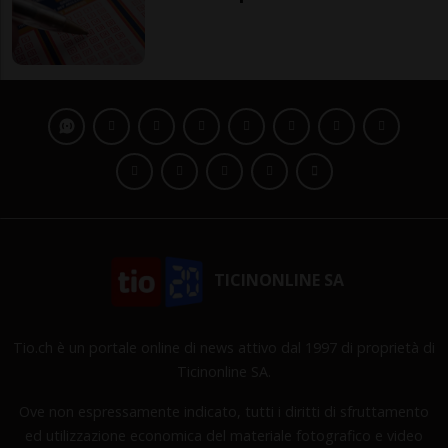
TICINONLINE SA
Tio.ch è un portale online di news attivo dal 1997 di proprietà di
Ticinonline SA.
Ove non espressamente indicato, tutti i diritti di sfruttamento
ed utilizzazione economica del materiale fotografico e video