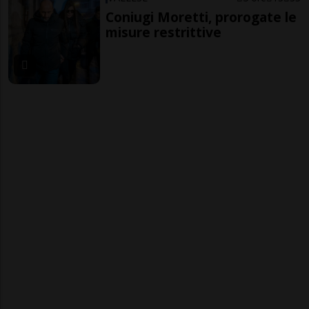
Coniugi Moretti, prorogate le
misure restrittive