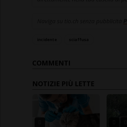
Naviga su tio.ch senza pubblicità
P
incidente
sciaffusa
COMMENTI
NOTIZIE PIÙ LETTE