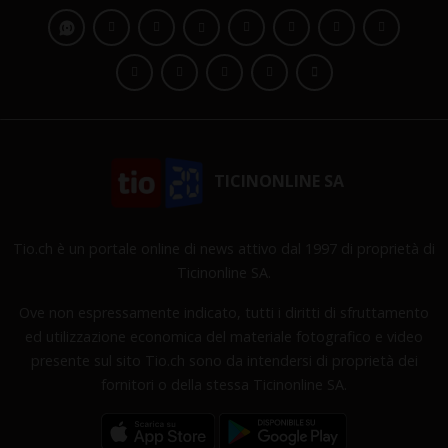
TICINONLINE SA
Tio.ch è un portale online di news attivo dal 1997 di proprietà di
Ticinonline SA.
Ove non espressamente indicato, tutti i diritti di sfruttamento
ed utilizzazione economica del materiale fotografico e video
presente sul sito Tio.ch sono da intendersi di proprietà dei
fornitori o della stessa Ticinonline SA.