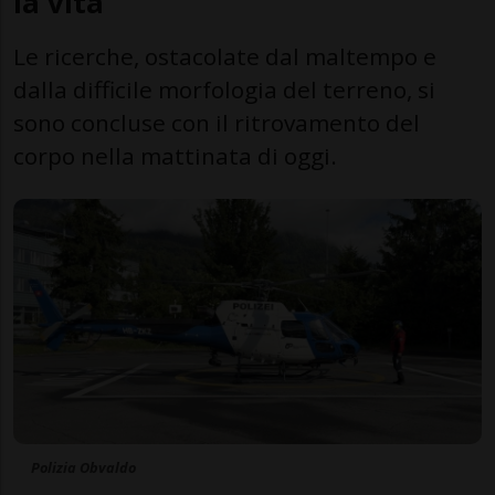
la vita
Le ricerche, ostacolate dal maltempo e
dalla difficile morfologia del terreno, si
sono concluse con il ritrovamento del
corpo nella mattinata di oggi.
Polizia Obvaldo