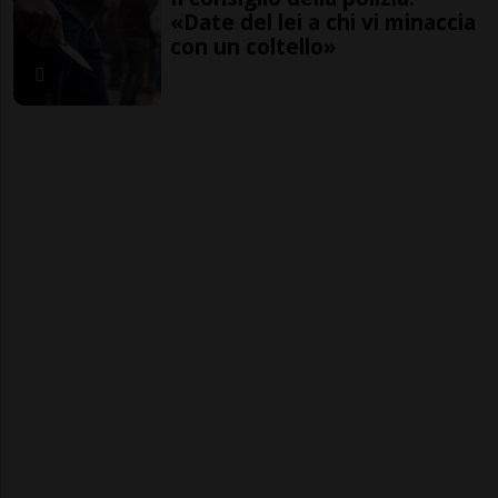
«Date del lei a chi vi minaccia
con un coltello»