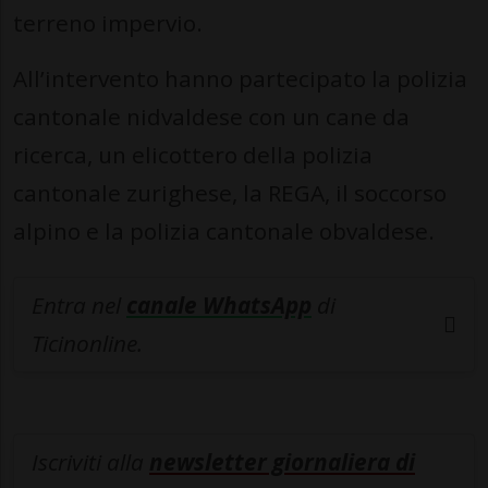
terreno impervio.
All’intervento hanno partecipato la polizia
cantonale nidvaldese con un cane da
ricerca, un elicottero della polizia
cantonale zurighese, la REGA, il soccorso
alpino e la polizia cantonale obvaldese.
Entra nel
canale WhatsApp
di
Ticinonline.
Iscriviti alla
newsletter giornaliera di