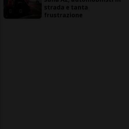
strada e tanta
frustrazione